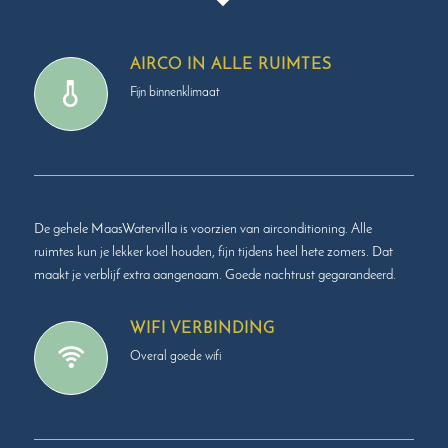
AIRCO IN ALLE RUIMTES
Fijn binnenklimaat
De gehele MaasWatervilla is voorzien van airconditioning. Alle
ruimtes kun je lekker koel houden, fijn tijdens heel hete zomers. Dat
maakt je verblijf extra aangenaam. Goede nachtrust gegarandeerd.
WIFI VERBINDING
Overal goede wifi