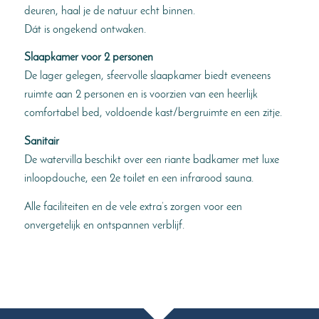
deuren, haal je de natuur echt binnen.
Dát is ongekend ontwaken.
Slaapkamer voor 2 personen
De lager gelegen, sfeervolle slaapkamer biedt eveneens
ruimte aan 2 personen en is voorzien van een heerlijk
comfortabel bed, voldoende kast/bergruimte en een zitje.
Sanitair
De watervilla beschikt over een riante badkamer met luxe
inloopdouche, een 2e toilet en een infrarood sauna.
Alle faciliteiten en de vele extra’s zorgen voor een
onvergetelijk en ontspannen verblijf.