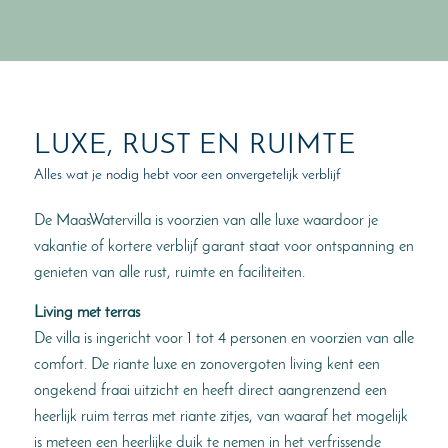
LUXE, RUST EN RUIMTE
Alles wat je nodig hebt voor een onvergetelijk verblijf
De MaasWatervilla is voorzien van alle luxe waardoor je
vakantie of kortere verblijf garant staat voor ontspanning en
genieten van alle rust, ruimte en faciliteiten.
Living met terras
De villa is ingericht voor 1 tot 4 personen en voorzien van alle
comfort. De riante luxe en zonovergoten living kent een
ongekend fraai uitzicht en heeft direct aangrenzend een
heerlijk ruim terras met riante zitjes, van waaraf het mogelijk
is meteen een heerlijke duik te nemen in het verfrissende