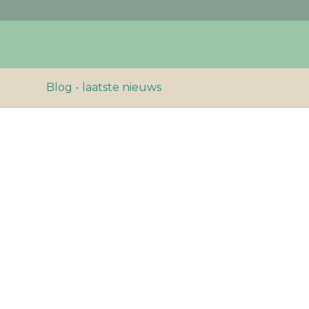
Blog - laatste nieuws